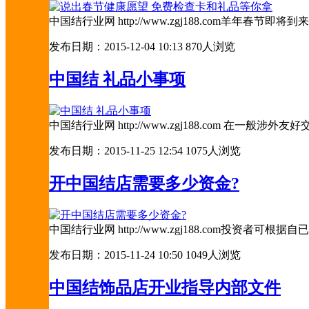
中国结行业网 http://www.zgj188.com
发布日期：2015-12-04 10:13
870人浏览
中国结 礼品小事项
中国结行业网 http://www.zgj188.com
发布日期：2015-11-25 12:54
1075人浏览
开中国结店需要多少资金?
中国结行业网 http://www.zgj188.com
发布日期：2015-11-24 10:50
1049人浏览
中国结饰品店开业指导内部文件