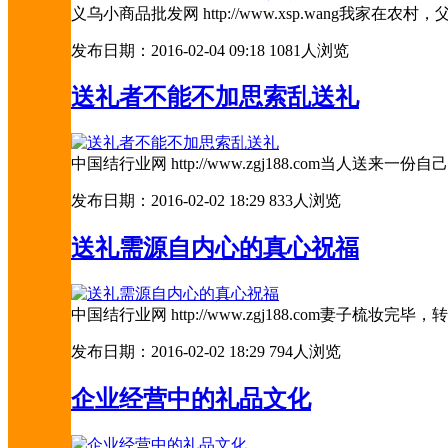
义乌小商品批发网 http://www.xsp.wan
发布日期：2016-02-04 09:18
1081人浏览
送礼者不能不加思索乱送礼
中国结行业网 http://www.zgj188.com
发布日期：2016-02-02 18:29
833人浏览
送礼需源自内心的真心祝福
中国结行业网 http://www.zgj188.com
发布日期：2016-02-02 18:29
794人浏览
企业经营中的礼品文化