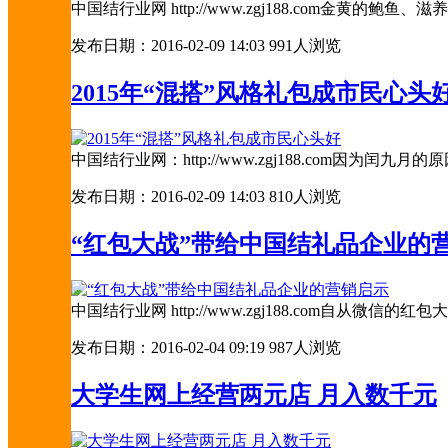
中国结行业网 http://www.zgj188.com
发布日期：2016-02-09 14:03
991人浏览
2015年“混搭”风格礼包成市民心头
中国结行业网：http://www.zgj188.com
发布日期：2016-02-09 14:03
810人浏览
“红包大战”带给中国结礼品企业的
中国结行业网 http://www.zgj188.com
发布日期：2016-02-04 09:19
987人浏览
大学生网上经营两元店 月入数千元