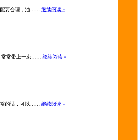
素搭配要合理，油……
继续阅读 »
婚礼，常常带上一束……
继续阅读 »
很充裕的话，可以……
继续阅读 »