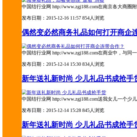
中国结行业网 http://www.zgj188.com
发布日期：2015-12-16 11:57
854人浏览
偶然变必然商务礼品如何打开商企
中国结行业网 http://www.zgj188.com
发布日期：2015-12-14 15:30
834人浏览
新年送礼新时尚 少儿礼品书成抢手
中国结行业网 http://www.zgj188.com
发布日期：2015-12-14 15:28
845人浏览
新年送礼新时尚 少儿礼品书成抢手