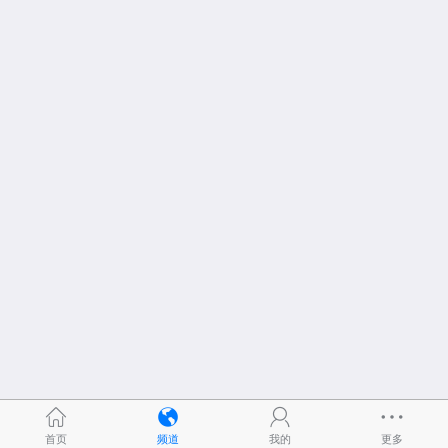
首页
频道
我的
更多