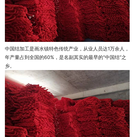
中国结加工是画水镇特色传统产业，从业人员达1万余人，
年产量占到全国的60%，是名副其实的最早的“中国结”之
乡。