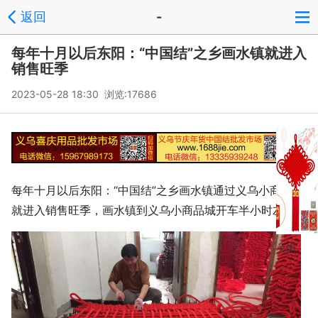
返回
-
每年十月以后东阳：“中国结”之乡画水镇就进入
销售旺季
2023-05-28 18:30 浏览:
17686
每年十月以后东阳：“中国结”之乡画水镇通过义乌小商品城
就进入销售旺季，画水镇到义乌小商品城开车半小时左右
关闭