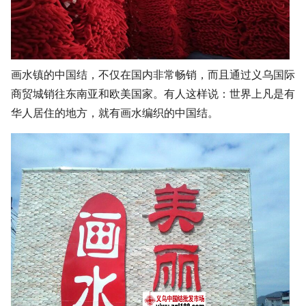
画水镇的中国结，不仅在国内非常畅销，而且通过义乌国际
商贸城销往东南亚和欧美国家。有人这样说：世界上凡是有
华人居住的地方，就有画水编织的中国结。