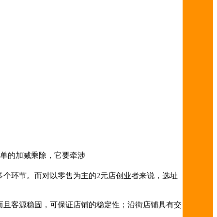
并非简单的加减乘除，它要牵涉
多个环节。而对以零售为主的2元店创业者来说，选址
而且客源稳固，可保证店铺的稳定性；沿街店铺具有交