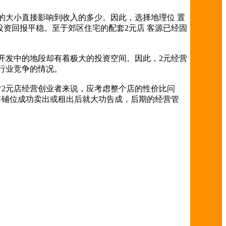
的大小直接影响到收入的多少。因此，选择地理位 置
资回报平稳。至于郊区住宅的配套2元店 客源已经固
开发中的地段却有着极大的投资空间。因此，2元经营
行业竞争的情况。
2元店经营创业者来说，应考虑整个店的性价比问
将铺位成功卖出或租出后就大功告成，后期的经营管