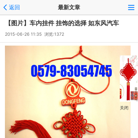
返回
最新文章
【图片】车内挂件 挂饰的选择 如东风汽车
2015-06-26 11:35 浏览:
1372
关闭