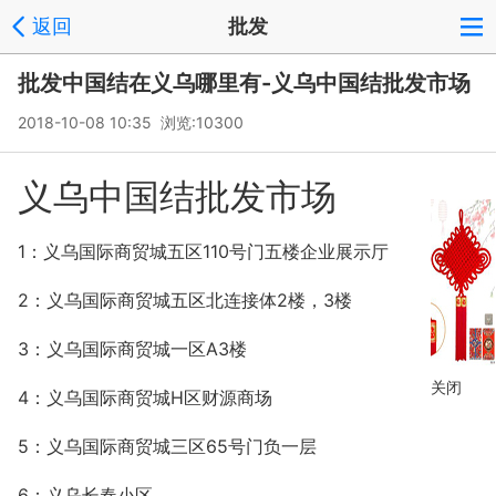
返回
批发
批发中国结在义乌哪里有-义乌中国结批发市场
2018-10-08 10:35 浏览:
10300
义乌中国结批发市场
1：义乌国际商贸城五区110号门五楼企业展示厅
2：义乌国际商贸城五区北连接体2楼，3楼
3：义乌国际商贸城一区A3楼
关闭
4：义乌国际商贸城H区财源商场
5：义乌国际商贸城三区65号门负一层
6：义乌长春小区