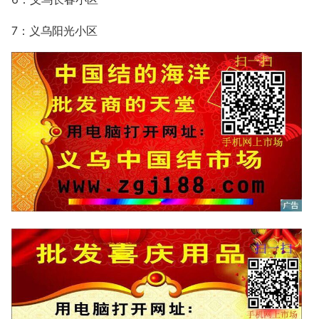
7：义乌阳光小区