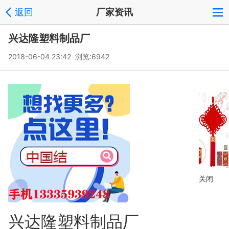
返回
厂家资讯
兴达隆塑料制品厂
2018-06-04 23:42 浏览:
6942
关闭
兴达隆塑料制品厂