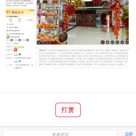
打赏
0评
发表评论