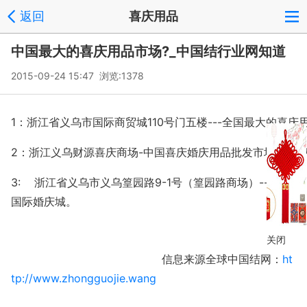
返回
喜庆用品
中国最大的喜庆用品市场?_中国结行业网知道
2015-09-24 15:47 浏览:
1378
1：浙江省义乌市国际商贸城110号门五楼---全国最大的喜庆
2：浙江义乌财源喜庆商场-中国喜庆婚庆用品批发市场---喜庆
3: 浙江省义乌市义乌篁园路9-1号（篁园路商场）---义乌
国际婚庆城。
关闭
信息来源全球中国结网：
ht
tp://www.zhongguojie.wang